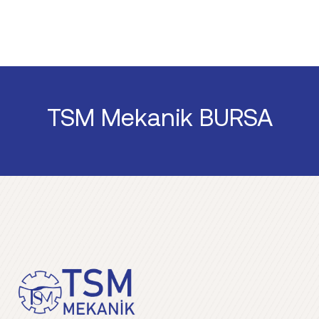
TSM Mekanik BURSA