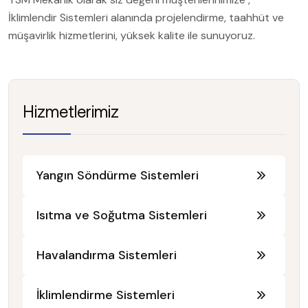
İklimlendir Sistemleri alanında projelendirme, taahhüt ve
müşavirlik hizmetlerini, yüksek kalite ile sunuyoruz.
Hizmetlerimiz
Yangın Söndürme Sistemleri
Isıtma ve Soğutma Sistemleri
Havalandırma Sistemleri
İklimlendirme Sistemleri