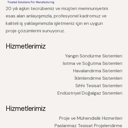
20 yılı aşkın tecrübemiz ve müşteri memnuniyetini
esas alan anlayışımızla, profesyonel kadromuz ve
kaliteli iş yaklaşımımızla işletmeniz için en uygun
proje çözümlerini sunuyoruz.
Hizmetlerimiz
Yangın Söndürme Sistemleri
Isıtma ve Soğutma Sistemleri
Havalandırma Sistemleri
İklimlendirme Sistemleri
Sıhhi Tesisat Sistemleri
Endüstriyel Doğalgaz Sistemleri
Hizmetlerimiz
Proje ve Mühendislik Hizmetleri
Paslanmaz Tesisat Projelendirme