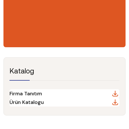
Katalog
Firma Tanıtım
Ürün Katalogu